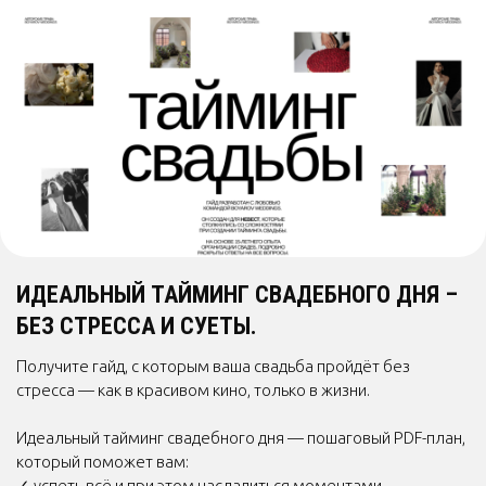
ИДЕАЛЬНЫЙ ТАЙМИНГ СВАДЕБНОГО ДНЯ –
БЕЗ СТРЕССА И СУЕТЫ.
Получите гайд, с которым ваша свадьба пройдёт без
стресса — как в красивом кино, только в жизни.
Идеальный тайминг свадебного дня — пошаговый PDF-план,
который поможет вам: